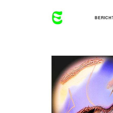
BERICH