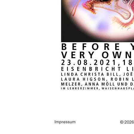
Impressum
© 2026