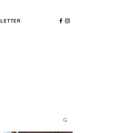
LETTER