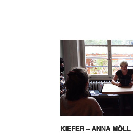
KIEFER – ANNA MÖLL