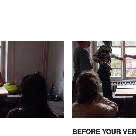
BEFORE YOUR VER