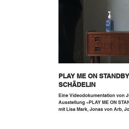
PLAY ME ON STANDBY
SCHÄDELIN
Eine Videodokumentation von J
Ausstellung «PLAY ME ON STANDB
mit Lisa Mark, Jonas von Arb, Jo