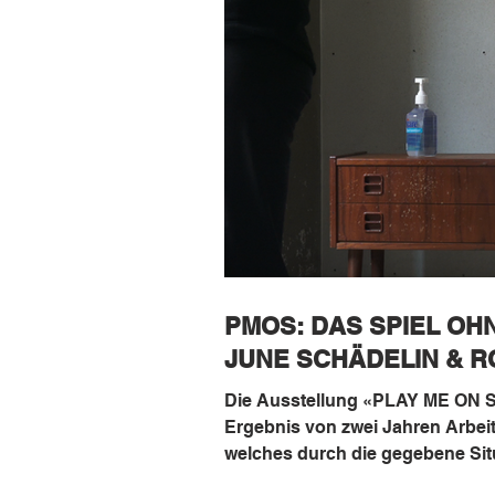
PMOS: DAS SPIEL OH
JUNE SCHÄDELIN & R
Die Ausstellung «PLAY ME ON 
Ergebnis von zwei Jahren Arbeit
welches durch die gegebene Situ