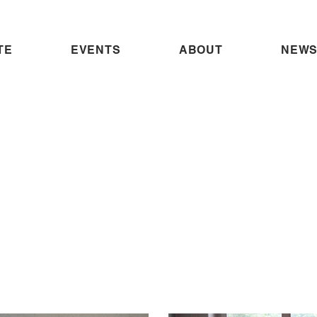
TE
EVENTS
ABOUT
NEWS