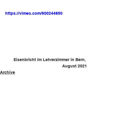
https://vimeo.com/600244850
Eisenbricht im Lehrerzimmer in Bern, 
August 2021
Archive