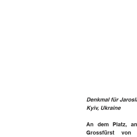
Denkmal für Jaros
Kyiv, Ukraine
An dem Platz, an
Grossfürst von 