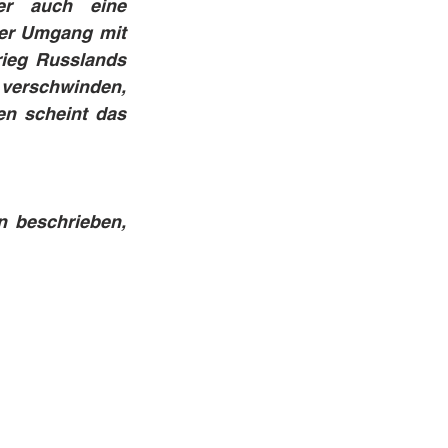
r auch eine 
er Umgang mit 
ieg Russlands 
verschwinden, 
n scheint das 
 beschrieben, 